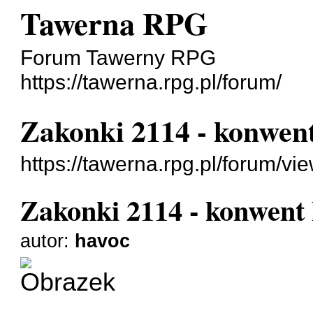
Tawerna RPG
Forum Tawerny RPG
https://tawerna.rpg.pl/forum/
Zakonki 2114 - konwen
https://tawerna.rpg.pl/forum/v
Zakonki 2114 - konwent
autor:
havoc