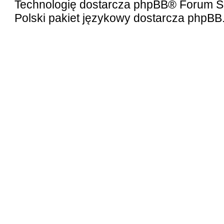
Technologię dostarcza
phpBB
® Forum S
Polski pakiet językowy dostarcza
phpBB.