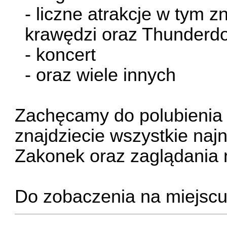
- liczne atrakcje w tym z
krawędzi oraz Thunder
- koncert
- oraz wiele innych
Zachęcamy do polubieni
znajdziecie wszystkie naj
Zakonek oraz zaglądania
Do zobaczenia na miejscu