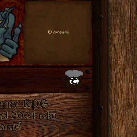
Zaloguj się