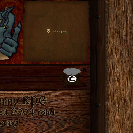
Zaloguj się